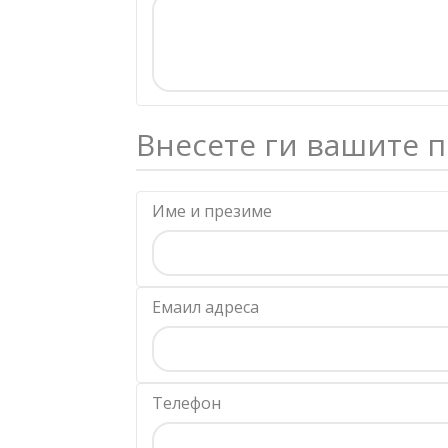
Внесете ги вашите 
Име и презиме
Емаил адреса
Телефон