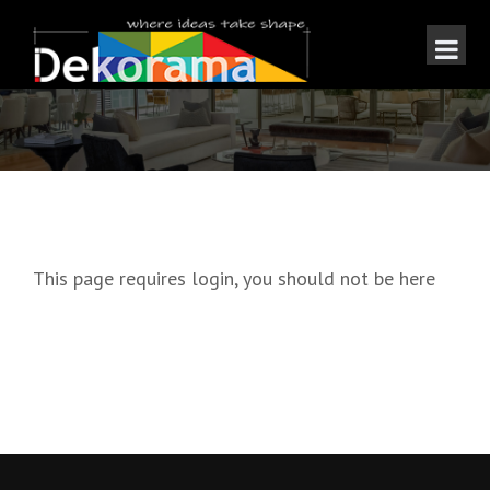
This page requires login, you should not be here