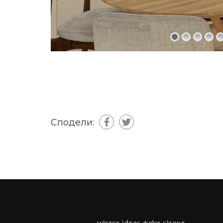
Сподели: