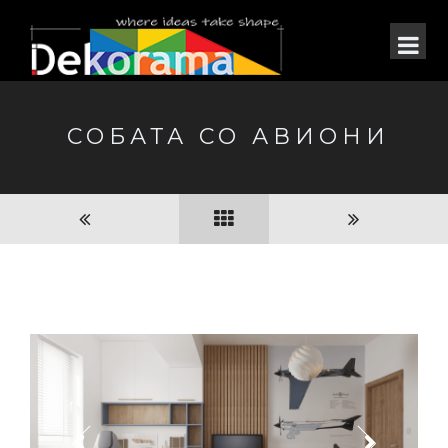
СОБАТА СО АВИОНИ