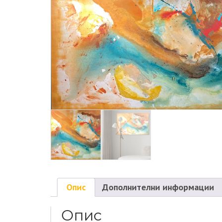
Опис
Дополнителни информации
Опис