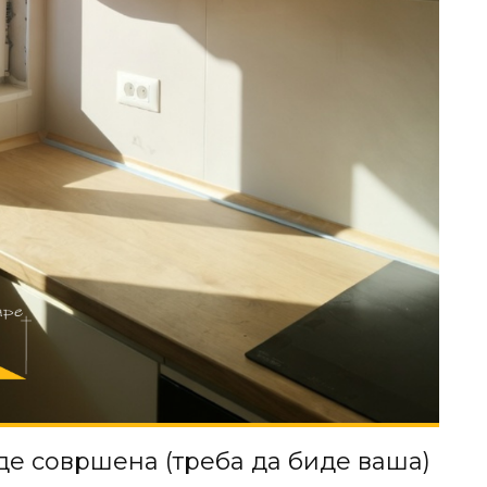
иде совршена (треба да биде ваша)