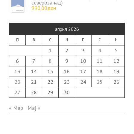
северозапад)
990.00
ден
април 2026
П
В
С
Ч
П
С
Н
1
2
3
4
5
6
7
8
9
10
11
12
13
14
15
16
17
18
19
20
21
22
23
24
25
26
27
28
29
30
« Мар
Мај »