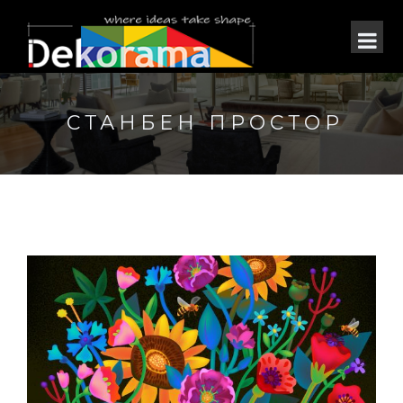
СТАНБЕН ПРОСТОР