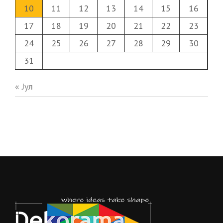
10
11
12
13
14
15
16
17
18
19
20
21
22
23
24
25
26
27
28
29
30
31
« Јул