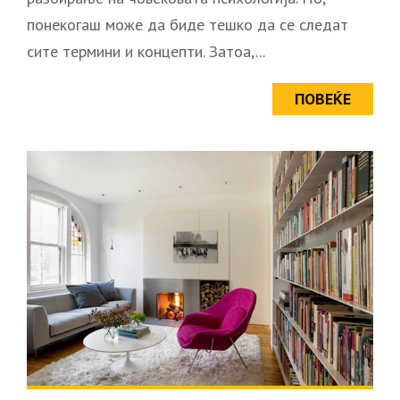
понекогаш може да биде тешко да се следат
сите термини и концепти. Затоа,...
ПОВЕЌЕ