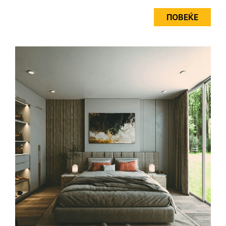
ПОВЕЌЕ