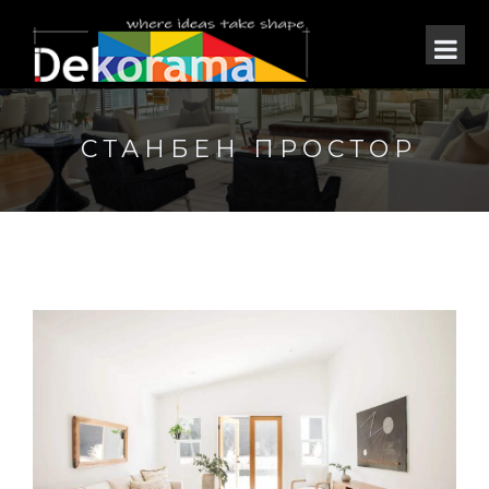
СТАНБЕН ПРОСТОР