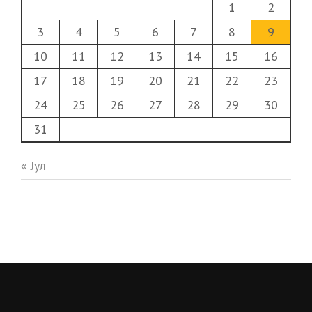
1
2
3
4
5
6
7
8
9
10
11
12
13
14
15
16
17
18
19
20
21
22
23
24
25
26
27
28
29
30
31
« Јул