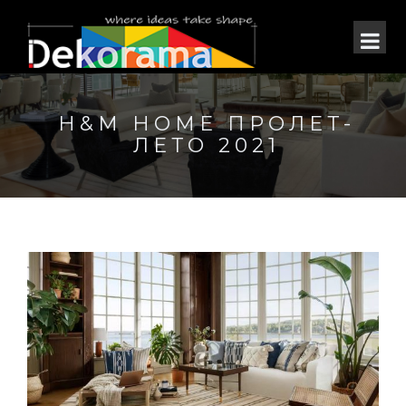
H&M HOME ПРОЛЕТ-
ЛЕТО 2021