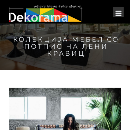
КОЛЕКЦИЈА МЕБЕЛ СО
ПОТПИС НА ЛЕНИ
КРАВИЦ