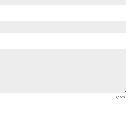
0 / 600