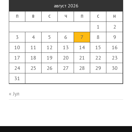
август 2026
П
В
С
Ч
П
С
Н
1
2
3
4
5
6
7
8
9
10
11
12
13
14
15
16
17
18
19
20
21
22
23
24
25
26
27
28
29
30
31
« Јул