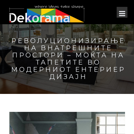
РЕВОЛУЦИОНИЗИРАЊЕ
НА ВНАТРЕШНИТЕ
ПРОСТОРИ – МОЌТА НА
ТАПЕТИТЕ ВО
МОДЕРНИОТ ЕНТЕРИЕР
ДИЗАЈН