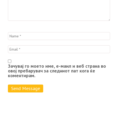
Зачувај го моето име, е-маил и веб страна во
овој пребарувач за следниот пат кога ќе
коментирам.