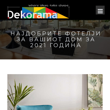
НАЈДОБРИТЕ ФОТЕЛЈИ
ЗА ВАШИОТ ДОМ ЗА
2021 ГОДИНА