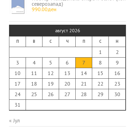
северозапад)
990.00
ден
август 2026
П
В
С
Ч
П
С
Н
1
2
3
4
5
6
7
8
9
10
11
12
13
14
15
16
17
18
19
20
21
22
23
24
25
26
27
28
29
30
31
« Јул