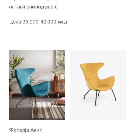
остави рамнодушен.
Цена 35.000-42.000 мкд
Фотелја Акит