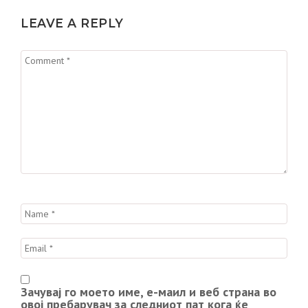
LEAVE A REPLY
Зачувај го моето име, е-маил и веб страна во
овој пребарувач за следниот пат кога ќе