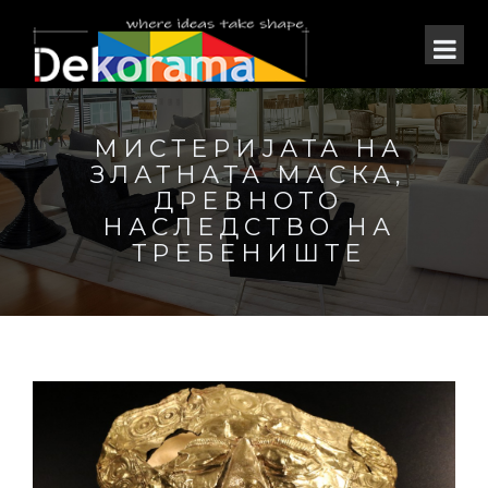
МИСТЕРИЈАТА НА
ЗЛАТНАТА МАСКА,
ДРЕВНОТО
НАСЛЕДСТВО НА
ТРЕБЕНИШТЕ