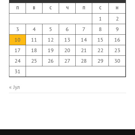
П
В
С
Ч
П
С
Н
1
2
3
4
5
6
7
8
9
10
11
12
13
14
15
16
17
18
19
20
21
22
23
24
25
26
27
28
29
30
31
« Јул